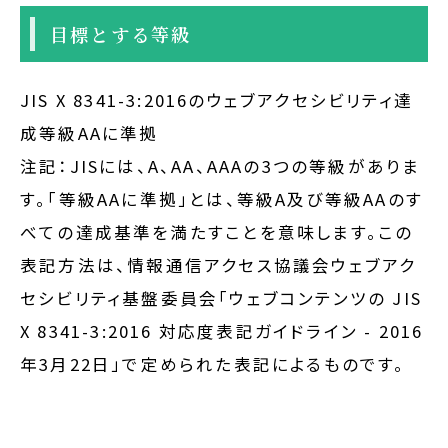
目標とする等級
JIS X 8341-3:2016のウェブアクセシビリティ達
成等級AAに準拠
注記：JISには、A、AA、AAAの3つの等級がありま
す。「等級AAに準拠」とは、等級A及び等級AAのす
べての達成基準を満たすことを意味します。この
表記方法は、情報通信アクセス協議会ウェブアク
セシビリティ基盤委員会「ウェブコンテンツの JIS
X 8341-3:2016 対応度表記ガイドライン - 2016
年3月22日」で定められた表記によるものです。