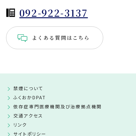
092-922-3137
よくある質問はこちら
禁煙について
ふくおかDPAT
依存症専門医療機関及び治療拠点機関
交通アクセス
リンク
サイトポリシー