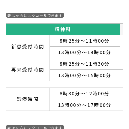
精神科
8時25分～11時00分
新患受付時間
13時00分～14時00分
8時25分～11時30分
再来受付時間
13時00分～15時00分
8時30分～12時00分
診療時間
13時00分～17時00分