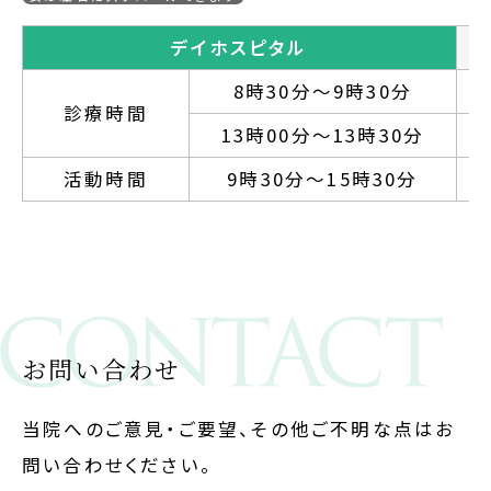
デイホスピタル
8時30分～9時30分
診療時間
13時00分～13時30分
活動時間
9時30分～15時30分
お問い合わせ
当院へのご意見・ご要望、その他ご不明な点はお
問い合わせください。