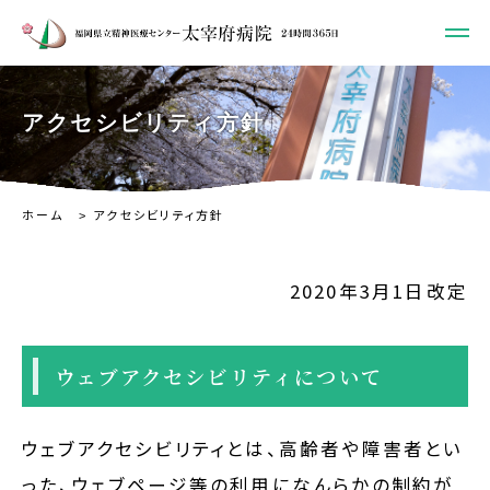
アクセシビリティ方針
ホーム
アクセシビリティ方針
2020年3月1日改定
ウェブアクセシビリティについて
ウェブアクセシビリティとは、高齢者や障害者とい
った、ウェブページ等の利用になんらかの制約が