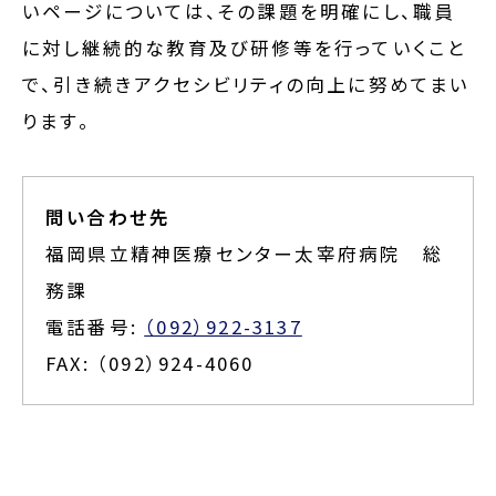
いページについては、その課題を明確にし、職員
に対し継続的な教育及び研修等を行っていくこと
で、引き続きアクセシビリティの向上に努めてまい
ります。
問い合わせ先
福岡県立精神医療センター太宰府病院 総
務課
電話番号:
（092）922-3137
FAX: （092）924-4060