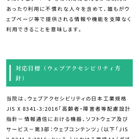
あったり利用に不慣れな人々を含めて、誰もがウ
ェブページ等で提供される情報や機能を支障なく
利用できることを意味します。
対応目標（ウェブアクセシビリティ方
針）
当院は、ウェブアクセシビリティの日本工業規格
JIS X 8341-3:2016「高齢者・障害者等配慮設計
指針－情報通信における機器、ソフトウェア及び
サービス－第3部：ウェブコンテンツ」（以下「JIS