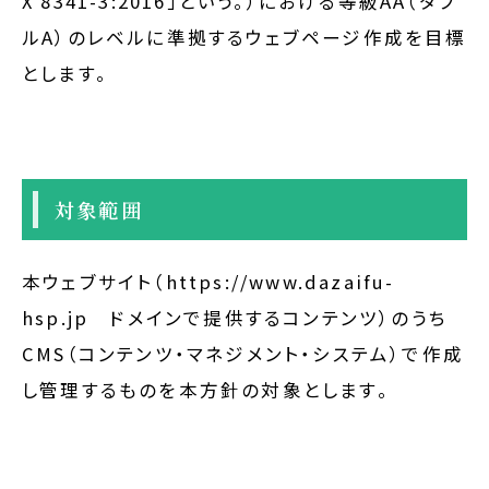
X 8341-3:2016」という。）における等級AA（ダブ
ルA）のレベルに準拠するウェブページ作成を目標
とします。
対象範囲
本ウェブサイト（https://www.dazaifu-
hsp.jp ドメインで提供するコンテンツ）のうち
CMS（コンテンツ・マネジメント・システム）で作成
し管理するものを本方針の対象とします。