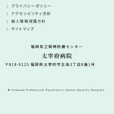
プライバシーポリシー
アクセシビリティ方針
個人情報保護方針
サイトマップ
福岡県立精神医療センター
太宰府病院
〒818-0125 福岡県太宰府市五条3丁目8番1号
© Fukuoka Prefectural Psychiatric Center Dazaifu Hospital.