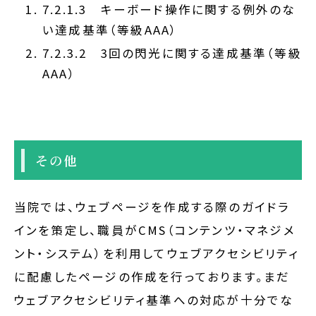
7.2.1.3 キーボード操作に関する例外のな
い達成基準（等級AAA）
7.2.3.2 3回の閃光に関する達成基準（等級
AAA）
その他
当院では、ウェブページを作成する際のガイドラ
インを策定し、職員がCMS（コンテンツ・マネジメ
ント・システム）を利用してウェブアクセシビリティ
に配慮したページの作成を行っております。まだ
ウェブアクセシビリティ基準への対応が十分でな