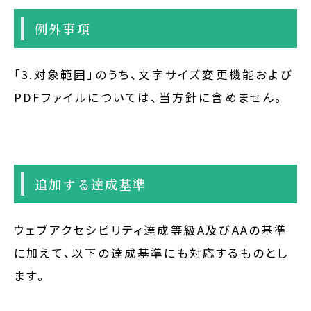
例外事項
「3.対象範囲」のうち、文字サイズ変更機能および
PDFファイルについては、当方針に含めません。
追加する達成基準
ウェブアクセシビリティ達成等級A及びAAの基準
に加えて、以下の達成基準にも対応するものとし
ます。