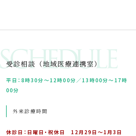
受診相談（地域医療連携室）
平日：8時30分～12時00分／13時00分～17時
00分
外来診療時間
休診日：日曜日・祝休日 12月29日～1月3日