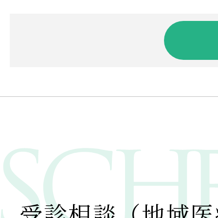
受診相談（地域医