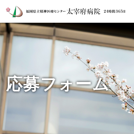
応募フォーム