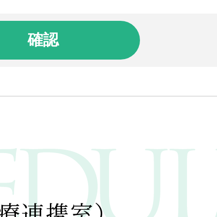
療連携室）