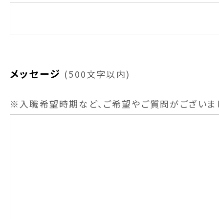
メッセージ
(
500文字以内
)
※入職希望時期など、ご希望やご質問がございま