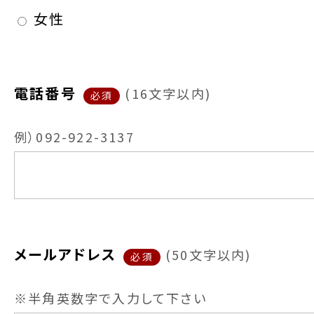
女性
電話番号
(
16文字以内
)
必須
例）092-922-3137
メールアドレス
(
50文字以内
)
必須
※半角英数字で入力して下さい