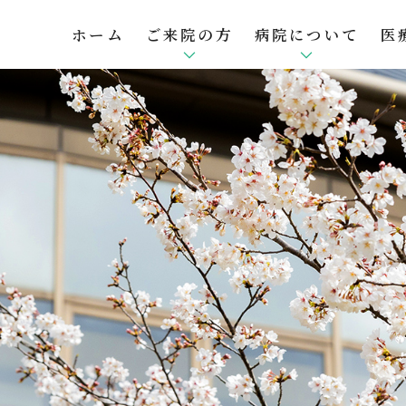
ホーム
ご来院の方
病院について
医