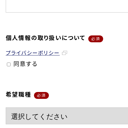
個人情報の取り扱いについて
必須
プライバシーポリシー
同意する
希望職種
必須