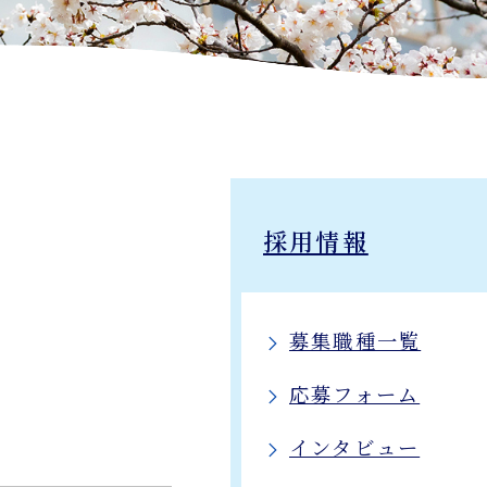
採用情報
募集職種一覧
応募フォーム
インタビュー