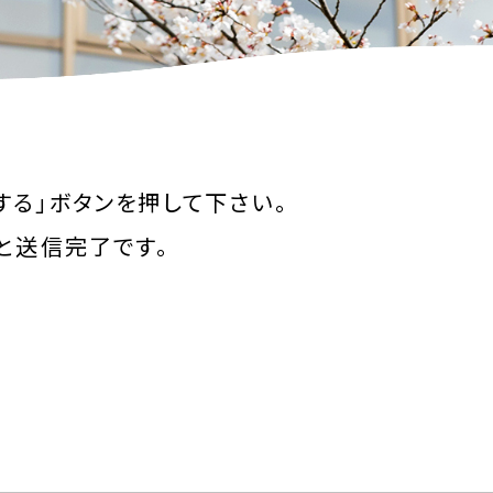
る」ボタンを押して下さい。
と送信完了です。