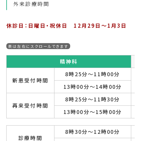
外来診療時間
休診日：日曜日・祝休日 12月29日～1月3日
精神科
8時25分～11時00分
新患受付時間
13時00分～14時00分
8時25分～11時30分
再来受付時間
13時00分～15時00分
8時30分～12時00分
診療時間