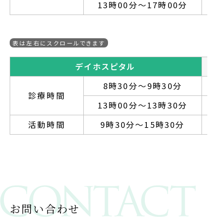
13時00分～17時00分
デイホスピタル
8時30分～9時30分
診療時間
13時00分～13時30分
活動時間
9時30分～15時30分
お問い合わせ