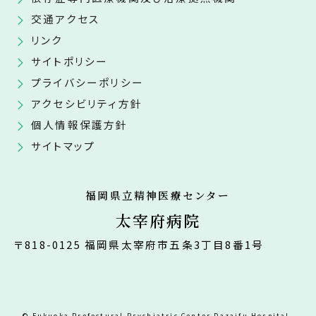
交通アクセス
リンク
サイトポリシー
プライバシーポリシー
アクセシビリティ方針
個人情報保護方針
サイトマップ
福岡県立精神医療センター
太宰府病院
〒818-0125 福岡県太宰府市五条3丁目8番1号
© Fukuoka Prefectural Psychiatric Center Dazaifu Hospital.