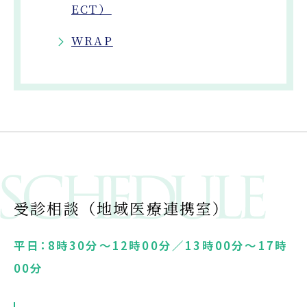
ECT）
WRAP
受診相談（地域医療連携室）
平日：8時30分～12時00分／13時00分～17時
00分