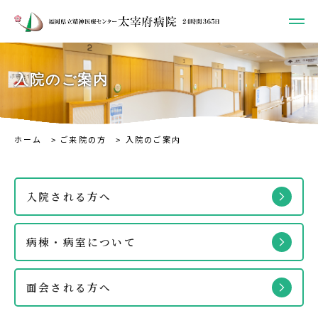
入院のご案内
ホーム
ご来院の方
入院のご案内
入院される方へ
病棟・病室について
面会される方へ