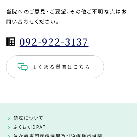
当院へのご意見・ご要望、その他ご不明な点はお
問い合わせください。
092-922-3137
よくある質問はこちら
禁煙について
ふくおかDPAT
依存症専門医療機関及び治療拠点機関