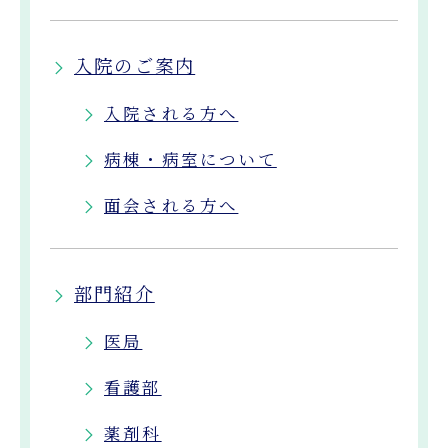
入院のご案内
入院される方へ
病棟・病室について
面会される方へ
部門紹介
医局
看護部
薬剤科